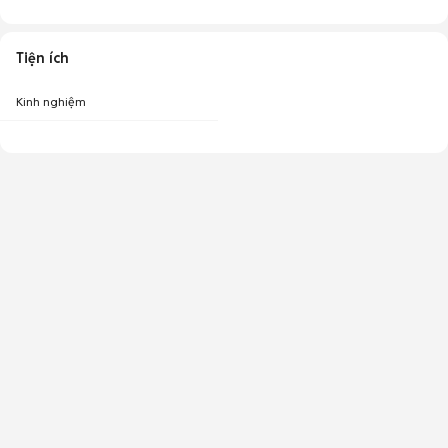
Tiện ích
Kinh nghiệm