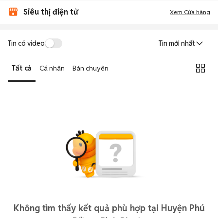
Siêu thị điện tử
Xem Cửa hàng
Tin có video
Tin mới nhất
Tất cả
Cá nhân
Bán chuyên
Không tìm thấy kết quả phù hợp tại Huyện Phú