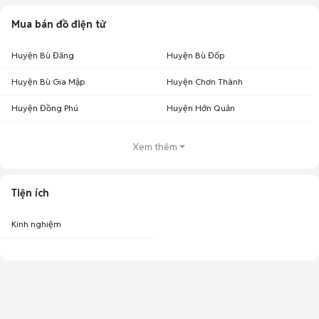
Mua bán đồ điện tử
Huyện Bù Đăng
Huyện Bù Đốp
Huyện Bù Gia Mập
Huyện Chơn Thành
Huyện Đồng Phú
Huyện Hớn Quản
Xem thêm
Tiện ích
Kinh nghiệm