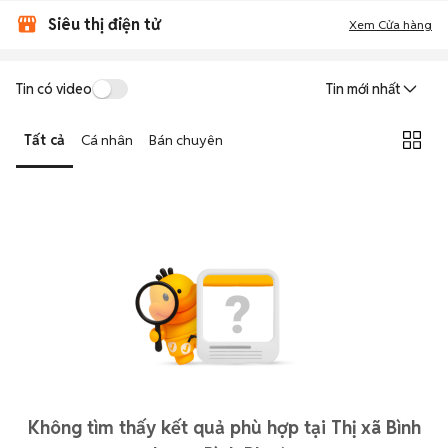
Siêu thị điện tử
Xem Cửa hàng
Tin có video
Tin mới nhất
Tất cả
Cá nhân
Bán chuyên
Không tìm thấy kết quả phù hợp tại Thị xã Bình