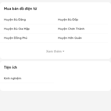
Mua bán đồ điện tử
Huyện Bù Đăng
Huyện Bù Đốp
Huyện Bù Gia Mập
Huyện Chơn Thành
Huyện Đồng Phú
Huyện Hớn Quản
Xem thêm
Tiện ích
Kinh nghiệm