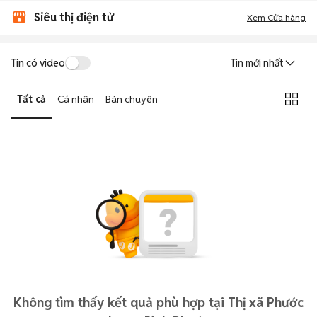
Siêu thị điện tử
Xem Cửa hàng
Tin có video
Tin mới nhất
Tất cả
Cá nhân
Bán chuyên
Không tìm thấy kết quả phù hợp tại Thị xã Phước