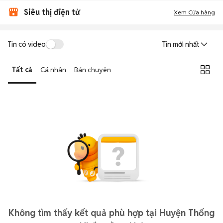
Siêu thị điện tử
Xem Cửa hàng
Tin có video
Tin mới nhất
Tất cả
Cá nhân
Bán chuyên
Không tìm thấy kết quả phù hợp tại Huyện Thống