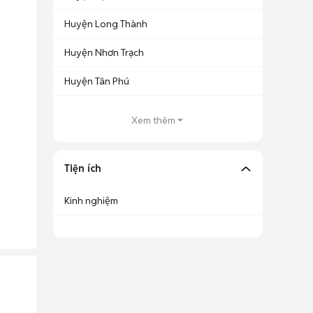
Huyện Long Thành
Huyện Nhơn Trạch
Huyện Tân Phú
Xem thêm
Tiện ích
Kinh nghiệm