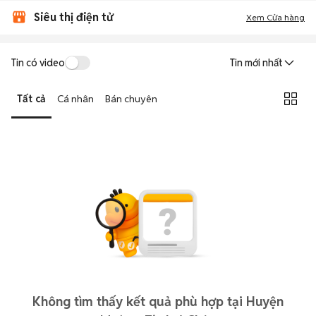
Siêu thị điện tử
Xem Cửa hàng
Tin có video
Tin mới nhất
Tất cả
Cá nhân
Bán chuyên
Không tìm thấy kết quả phù hợp tại Huyện