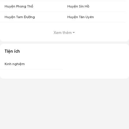
Huyện Phong Thổ
Huyện Sìn Hồ
Huyện Tam Đường
Huyện Tân Uyên
Xem thêm
Tiện ích
Kinh nghiệm