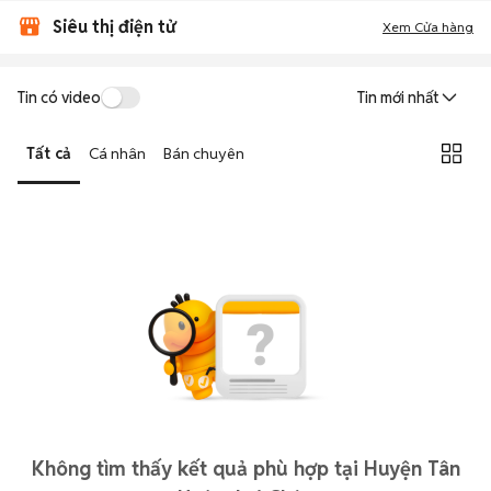
Siêu thị điện tử
Xem Cửa hàng
Tin có video
Tin mới nhất
Tất cả
Cá nhân
Bán chuyên
Không tìm thấy kết quả phù hợp tại Huyện Tân