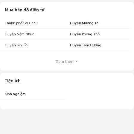
Mua bán đồ điện tử
Thành phố Lai Châu
Huyện Mường Tè
Huyện Nậm Nhùn
Huyện Phong Thổ
Huyện Sìn Hồ
Huyện Tam Đường
Xem thêm
Tiện ích
Kinh nghiệm