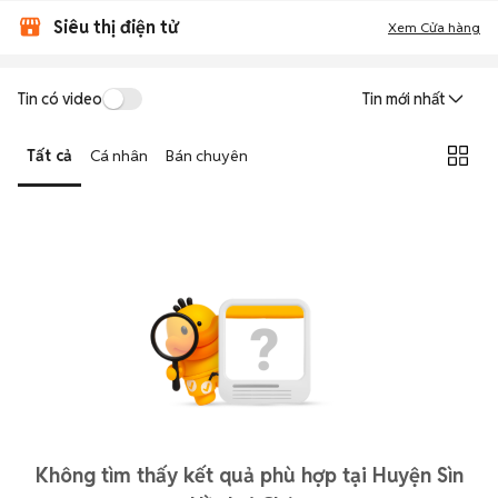
Siêu thị điện tử
Xem Cửa hàng
Tin có video
Tin mới nhất
Tất cả
Cá nhân
Bán chuyên
Không tìm thấy kết quả phù hợp tại Huyện Sìn