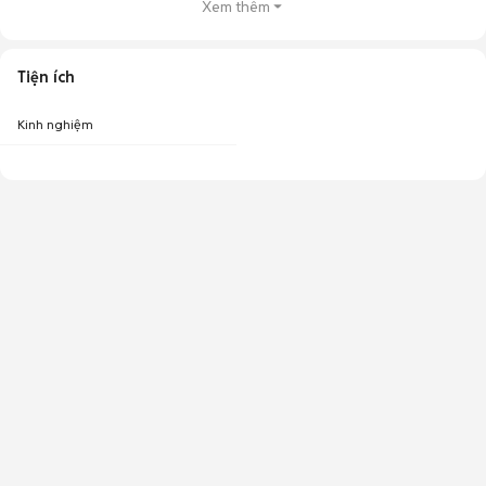
Xem thêm
Tiện ích
Kinh nghiệm