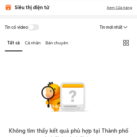
Siêu thị điện tử
Xem Cửa hàng
Tin có video
Tin mới nhất
Tất cả
Cá nhân
Bán chuyên
Không tìm thấy kết quả phù hợp tại Thành phố