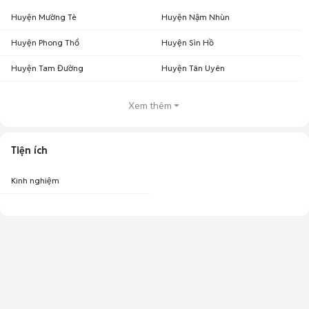
Huyện Mường Tè
Huyện Nậm Nhùn
Huyện Phong Thổ
Huyện Sìn Hồ
Huyện Tam Đường
Huyện Tân Uyên
Xem thêm
Tiện ích
Kinh nghiệm