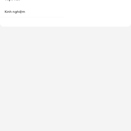
Kinh nghiệm