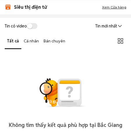
Siêu thị điện tử
Xem Cửa hàng
Tin có video
Tin mới nhất
Tất cả
Cá nhân
Bán chuyên
Không tìm thấy kết quả phù hợp tại Bắc Giang