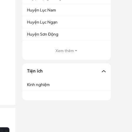
Huyện Lục Nam
Huyện Lục Ngạn
Huyện Sơn Động
Xem thêm
Tiện ích
Kinh nghiệm