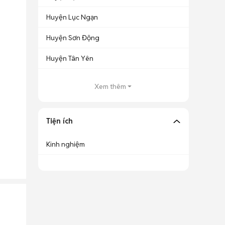
Huyện Lục Ngạn
Huyện Sơn Động
Huyện Tân Yên
Xem thêm
Tiện ích
Kinh nghiệm