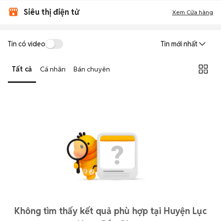
Siêu thị điện tử
Xem Cửa hàng
Tin có video
Tin mới nhất
Tất cả
Cá nhân
Bán chuyên
Không tìm thấy kết quả phù hợp tại Huyện Lục