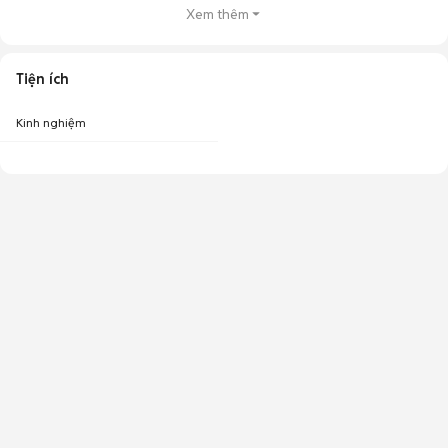
Xem thêm
Tiện ích
Kinh nghiệm