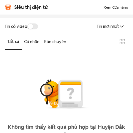
Siêu thị điện tử
Xem Cửa hàng
Tin có video
Tin mới nhất
Tất cả
Cá nhân
Bán chuyên
Không tìm thấy kết quả phù hợp tại Huyện Đắk