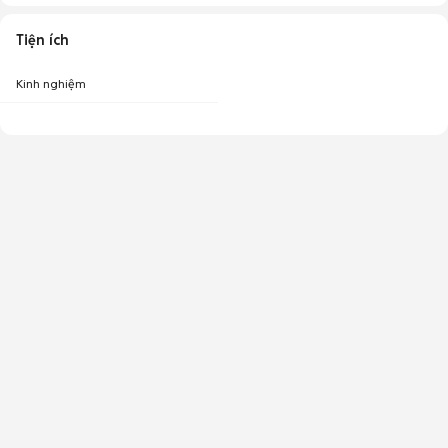
Tiện ích
Kinh nghiệm