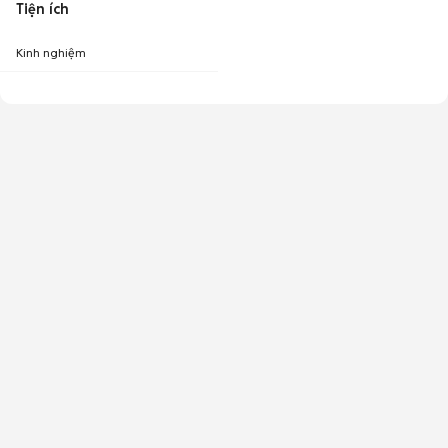
Tiện ích
Kinh nghiệm