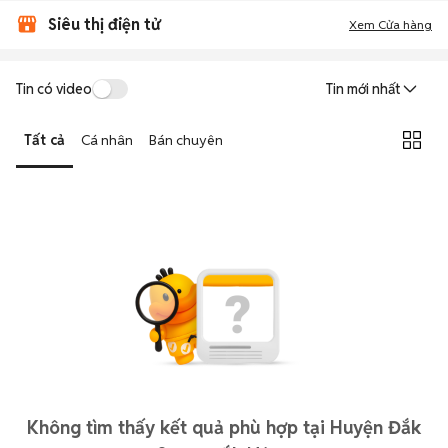
Siêu thị điện tử
Xem Cửa hàng
Tin có video
Tin mới nhất
Tất cả
Cá nhân
Bán chuyên
Không tìm thấy kết quả phù hợp tại Huyện Đắk