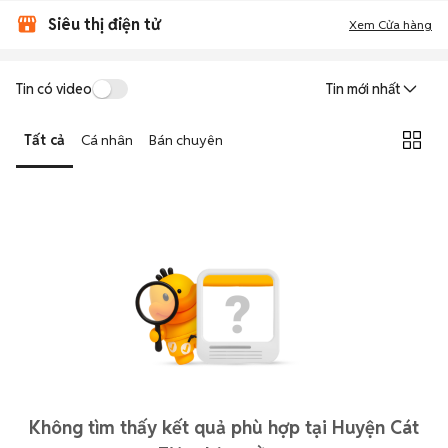
Siêu thị điện tử
Xem Cửa hàng
Tin có video
Tin mới nhất
Tất cả
Cá nhân
Bán chuyên
Không tìm thấy kết quả phù hợp tại Huyện Cát