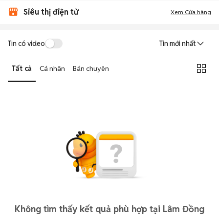
Siêu thị điện tử
Xem Cửa hàng
Tin có video
Tin mới nhất
Tất cả
Cá nhân
Bán chuyên
Không tìm thấy kết quả phù hợp tại Lâm Đồng