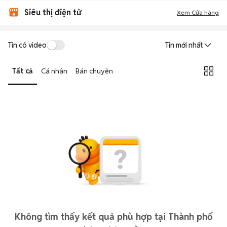
Siêu thị điện tử
Xem Cửa hàng
Tin có video
Tin mới nhất
Tất cả
Cá nhân
Bán chuyên
Không tìm thấy kết quả phù hợp tại Thành phố