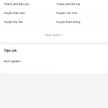
Thành phố Bảo Lộc
Thành phố Đà Lạt
Huyện Bảo Lâm
Huyện Cát Tiên
Huyện Đạ Tẻh
Huyện Đam Rông
Xem thêm
Tiện ích
Kinh nghiệm