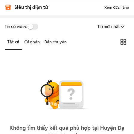
Siêu thị điện tử
Xem Cửa hàng
Tin có video
Tin mới nhất
Tất cả
Cá nhân
Bán chuyên
Không tìm thấy kết quả phù hợp tại Huyện Đạ