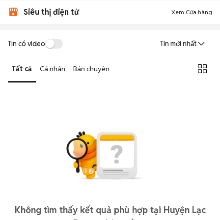
Siêu thị điện tử
Xem Cửa hàng
Tin có video
Tin mới nhất
Tất cả
Cá nhân
Bán chuyên
Không tìm thấy kết quả phù hợp tại Huyện Lạc