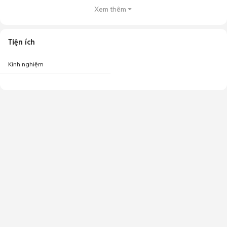
Xem thêm
Tiện ích
Kinh nghiệm