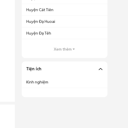
Huyện Cát Tiên
Huyện Đạ Huoai
Huyện Đạ Tẻh
Xem thêm
Tiện ích
Kinh nghiệm