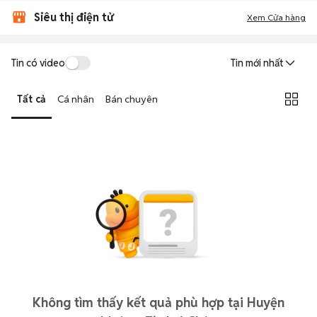
Siêu thị điện tử
Xem Cửa hàng
Tin có video
Tin mới nhất
Tất cả
Cá nhân
Bán chuyên
Không tìm thấy kết quả phù hợp tại Huyện