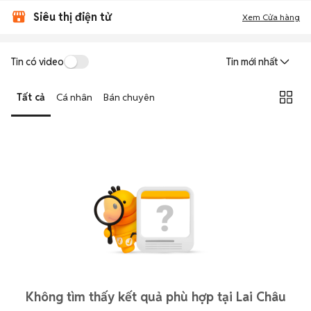
Siêu thị điện tử
Xem Cửa hàng
Tin có video
Tin mới nhất
Tất cả
Cá nhân
Bán chuyên
Không tìm thấy kết quả phù hợp tại Lai Châu