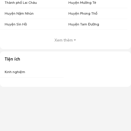
Thành phố Lai Châu
Huyện Mường Tè
Huyện Nậm Nhùn
Huyện Phong Thổ
Huyện Sìn Hồ
Huyện Tam Đường
Xem thêm
Tiện ích
Kinh nghiệm