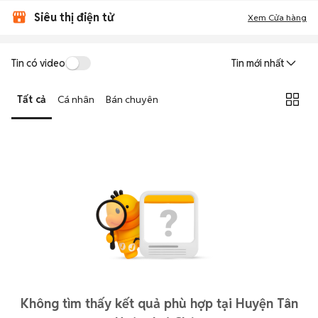
Siêu thị điện tử
Xem Cửa hàng
Tin có video
Tin mới nhất
Tất cả
Cá nhân
Bán chuyên
Không tìm thấy kết quả phù hợp tại Huyện Tân