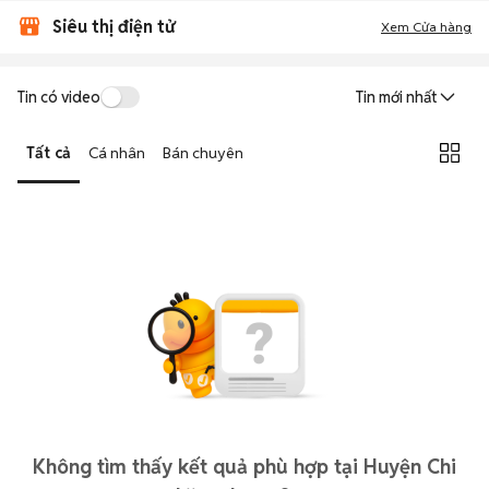
Siêu thị điện tử
Xem Cửa hàng
Tin có video
Tin mới nhất
Tất cả
Cá nhân
Bán chuyên
Không tìm thấy kết quả phù hợp tại Huyện Chi