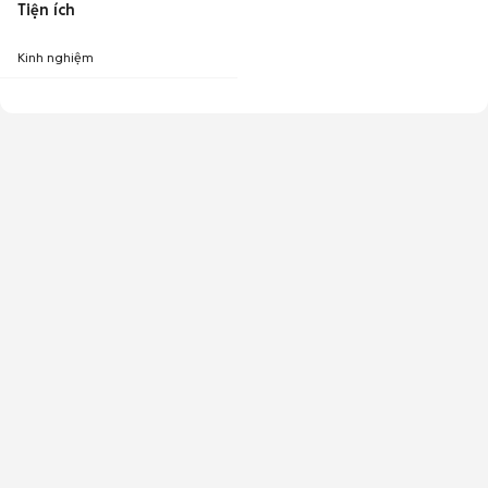
Tiện ích
Kinh nghiệm