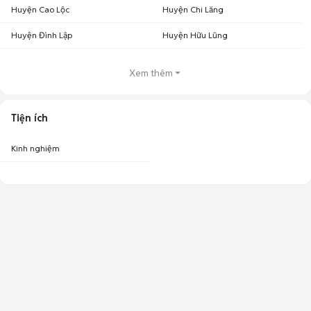
Huyện Cao Lộc
Huyện Chi Lăng
Huyện Đình Lập
Huyện Hữu Lũng
Xem thêm
Tiện ích
Kinh nghiệm