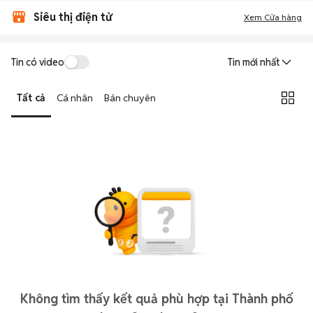
Siêu thị điện tử
Xem Cửa hàng
Tin có video
Tin mới nhất
Tất cả
Cá nhân
Bán chuyên
Không tìm thấy kết quả phù hợp tại Thành phố