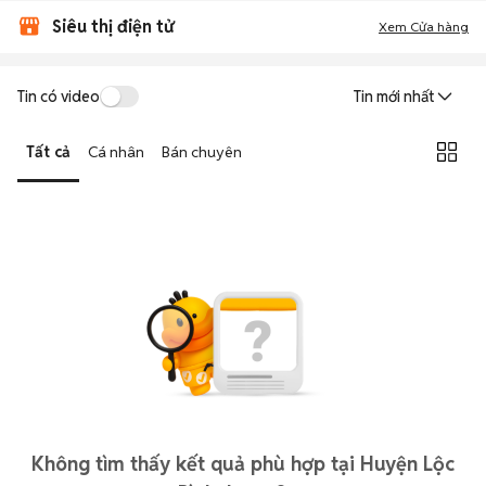
Siêu thị điện tử
Xem Cửa hàng
Tin có video
Tin mới nhất
Tất cả
Cá nhân
Bán chuyên
Không tìm thấy kết quả phù hợp tại Huyện Lộc