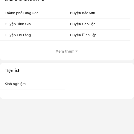
Thành phố Lạng Sơn
Huyện Bắc Sơn
Huyện Bình Gia
Huyện Cao Lộc
Huyện Chi Lăng
Huyện Đình Lập
Xem thêm
Tiện ích
Kinh nghiệm