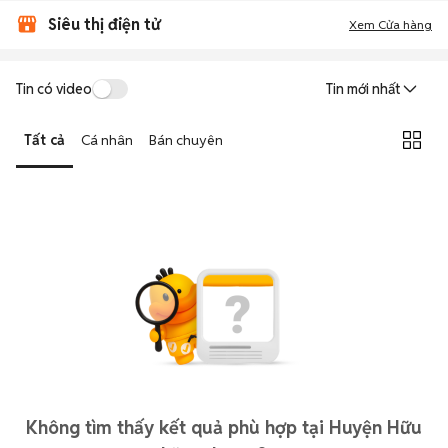
Siêu thị điện tử
Xem Cửa hàng
Tin có video
Tin mới nhất
Tất cả
Cá nhân
Bán chuyên
Không tìm thấy kết quả phù hợp tại Huyện Hữu