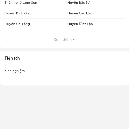
Thành phố Lạng Sơn
Huyện Bắc Sơn
Huyện Bình Gia
Huyện Cao Lộc
Huyện Chi Lăng
Huyện Đình Lập
Xem thêm
Tiện ích
Kinh nghiệm