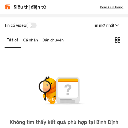
Siêu thị điện tử
Xem Cửa hàng
Tin có video
Tin mới nhất
Tất cả
Cá nhân
Bán chuyên
Không tìm thấy kết quả phù hợp tại Bình Định