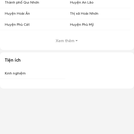
Thành phố Qui Nhơn
Huyện An Lão
Huyện Hoài Ân
Thị xã Hoài Nhơn
Huyện Phù Cát
Huyện Phù Mỹ
Xem thêm
Tiện ích
Kinh nghiệm