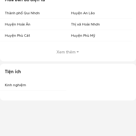
Thành phố Qui Nhơn
Huyện An Lão
Huyện Hoài Ân
Thị xã Hoài Nhơn
Huyện Phù Cát
Huyện Phù Mỹ
Xem thêm
Tiện ích
Kinh nghiệm