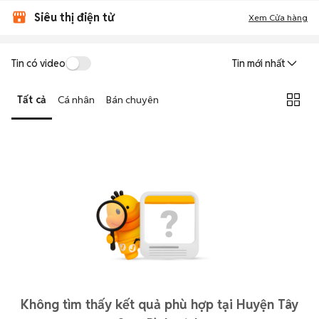
Siêu thị điện tử
Xem Cửa hàng
Tin có video
Tin mới nhất
Tất cả
Cá nhân
Bán chuyên
Không tìm thấy kết quả phù hợp tại Huyện Tây