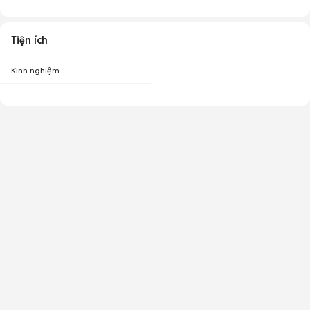
Tiện ích
Kinh nghiệm