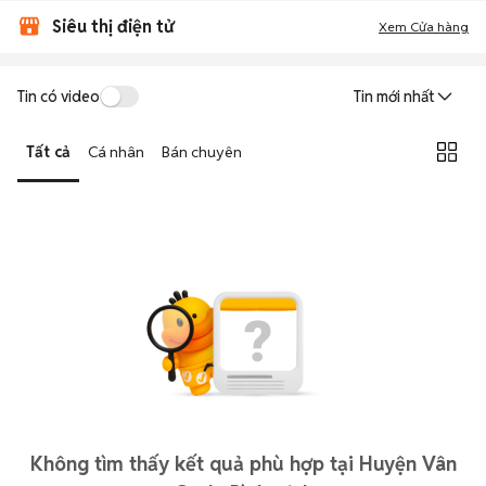
Siêu thị điện tử
Xem Cửa hàng
Tin có video
Tin mới nhất
Tất cả
Cá nhân
Bán chuyên
Không tìm thấy kết quả phù hợp tại Huyện Vân