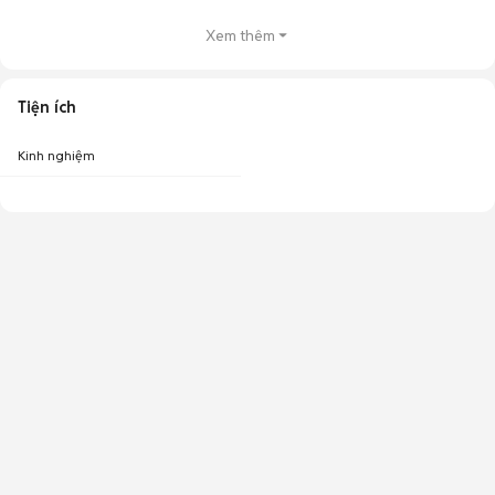
Xem thêm
Tiện ích
Kinh nghiệm