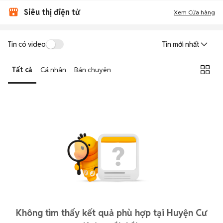
Siêu thị điện tử
Xem Cửa hàng
Tin có video
Tin mới nhất
Tất cả
Cá nhân
Bán chuyên
Không tìm thấy kết quả phù hợp tại Huyện Cư