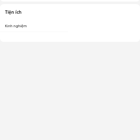
Tiện ích
Kinh nghiệm