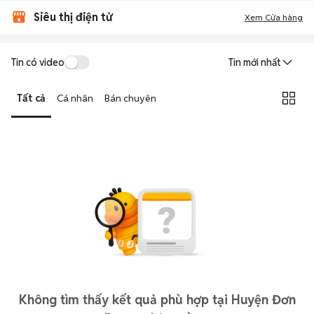
Siêu thị điện tử
Xem Cửa hàng
Tin có video
Tin mới nhất
Tất cả
Cá nhân
Bán chuyên
Không tìm thấy kết quả phù hợp tại Huyện Đơn