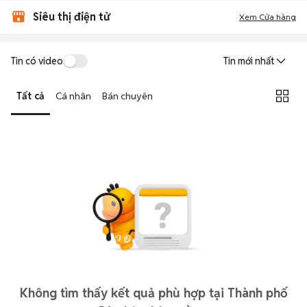
Siêu thị điện tử
Xem Cửa hàng
Tin có video
Tin mới nhất
Tất cả
Cá nhân
Bán chuyên
Không tìm thấy kết quả phù hợp tại Thành phố