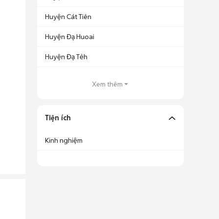
Huyện Cát Tiên
Huyện Đạ Huoai
Huyện Đạ Tẻh
Xem thêm
Tiện ích
Kinh nghiệm