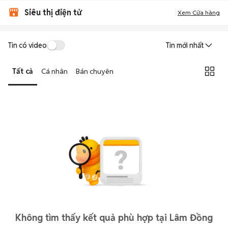
Siêu thị điện tử
Xem Cửa hàng
Tin có video
Tin mới nhất
Tất cả
Cá nhân
Bán chuyên
Không tìm thấy kết quả phù hợp tại Lâm Đồng