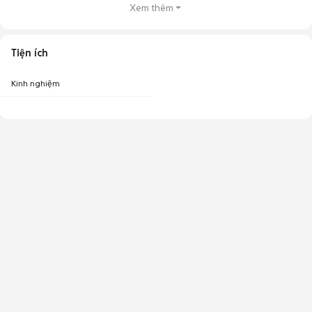
Xem thêm
Tiện ích
Kinh nghiệm