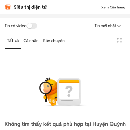
Siêu thị điện tử
Xem Cửa hàng
Tin có video
Tin mới nhất
Tất cả
Cá nhân
Bán chuyên
Không tìm thấy kết quả phù hợp tại Huyện Quỳnh