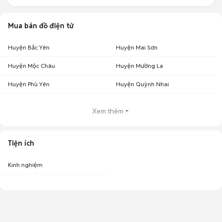
Mua bán đồ điện tử
Huyện Bắc Yên
Huyện Mai Sơn
Huyện Mộc Châu
Huyện Mường La
Huyện Phù Yên
Huyện Quỳnh Nhai
Xem thêm
Tiện ích
Kinh nghiệm