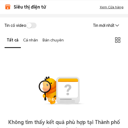
Siêu thị điện tử
Xem Cửa hàng
Tin có video
Tin mới nhất
Tất cả
Cá nhân
Bán chuyên
Không tìm thấy kết quả phù hợp tại Thành phố