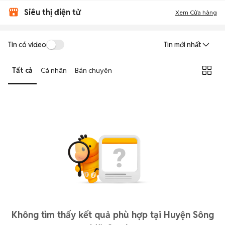
Siêu thị điện tử
Xem Cửa hàng
Tin có video
Tin mới nhất
Tất cả
Cá nhân
Bán chuyên
Không tìm thấy kết quả phù hợp tại Huyện Sông