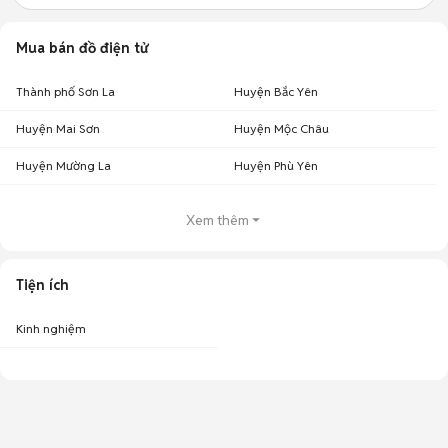
Mua bán đồ điện tử
Thành phố Sơn La
Huyện Bắc Yên
Huyện Mai Sơn
Huyện Mộc Châu
Huyện Mường La
Huyện Phù Yên
Xem thêm
Tiện ích
Kinh nghiệm