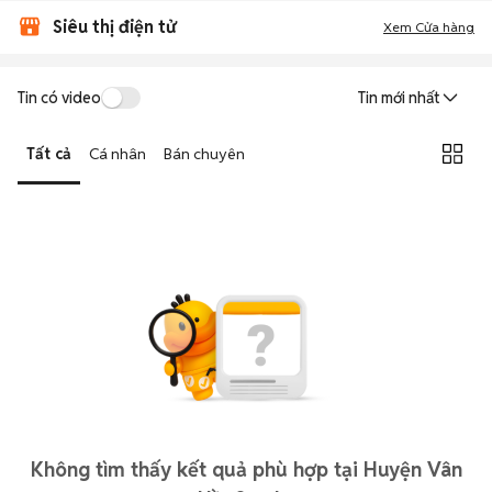
Siêu thị điện tử
Xem Cửa hàng
Tin có video
Tin mới nhất
Tất cả
Cá nhân
Bán chuyên
Không tìm thấy kết quả phù hợp tại Huyện Vân