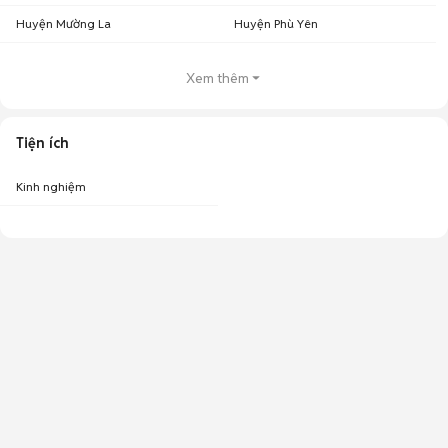
Huyện Mường La
Huyện Phù Yên
Xem thêm
Tiện ích
Kinh nghiệm