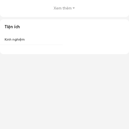
Xem thêm
Tiện ích
Kinh nghiệm