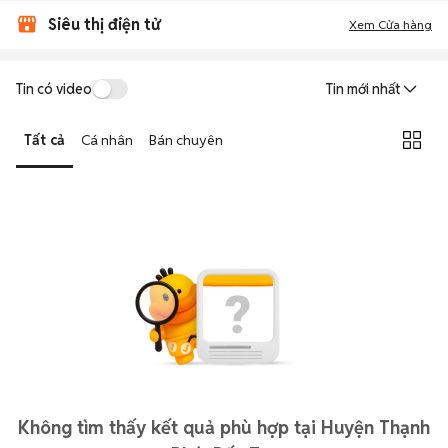
Siêu thị điện tử
Xem Cửa hàng
Tin có video
Tin mới nhất
Tất cả
Cá nhân
Bán chuyên
Không tìm thấy kết quả phù hợp tại Huyện Thạnh