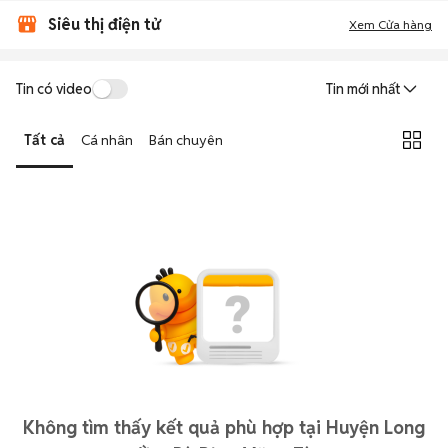
Siêu thị điện tử
Xem Cửa hàng
Tin có video
Tin mới nhất
Tất cả
Cá nhân
Bán chuyên
Không tìm thấy kết quả phù hợp tại Huyện Long