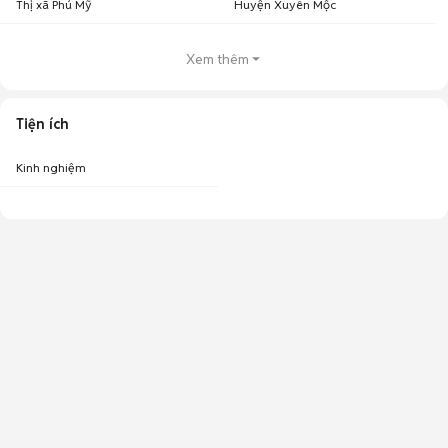
Thị xã Phú Mỹ
Huyện Xuyên Mộc
Xem thêm
Tiện ích
Kinh nghiệm