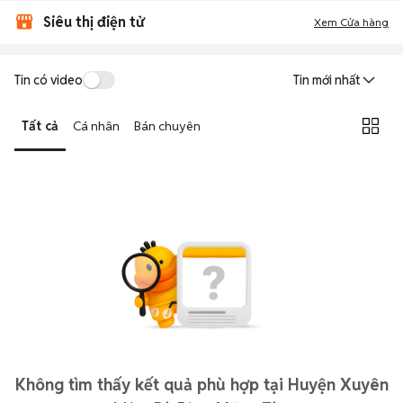
Siêu thị điện tử
Xem Cửa hàng
Tin có video
Tin mới nhất
Tất cả
Cá nhân
Bán chuyên
Không tìm thấy kết quả phù hợp tại Huyện Xuyên