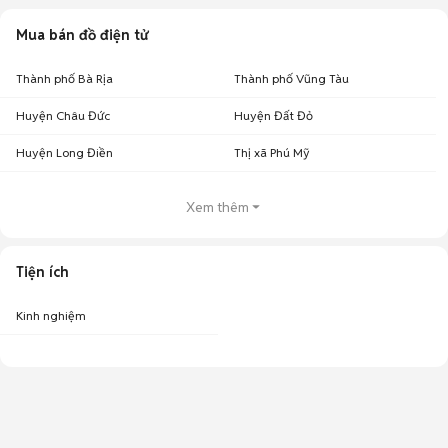
Mua bán đồ điện tử
Thành phố Bà Rịa
Thành phố Vũng Tàu
Huyện Châu Đức
Huyện Đất Đỏ
Huyện Long Điền
Thị xã Phú Mỹ
Xem thêm
Tiện ích
Kinh nghiệm