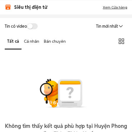
Siêu thị điện tử
Xem Cửa hàng
Tin có video
Tin mới nhất
Tất cả
Cá nhân
Bán chuyên
Không tìm thấy kết quả phù hợp tại Huyện Phong