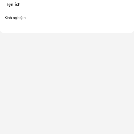
Tiện ích
Kinh nghiệm