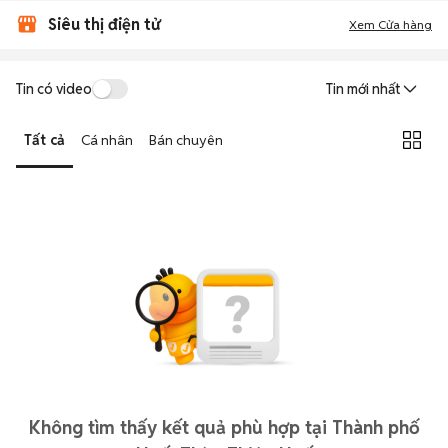
Siêu thị điện tử
Xem Cửa hàng
Tin có video
Tin mới nhất
Tất cả
Cá nhân
Bán chuyên
Không tìm thấy kết quả phù hợp tại Thành phố