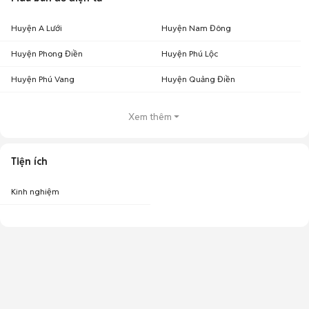
Huyện A Lưới
Huyện Nam Đông
Huyện Phong Điền
Huyện Phú Lộc
Huyện Phú Vang
Huyện Quảng Điền
Xem thêm
Tiện ích
Kinh nghiệm