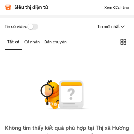
Siêu thị điện tử
Xem Cửa hàng
Tin có video
Tin mới nhất
Tất cả
Cá nhân
Bán chuyên
Không tìm thấy kết quả phù hợp tại Thị xã Hương