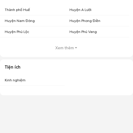
Thành phố Huế
Huyện A Lưới
Huyện Nam Đông
Huyện Phong Điền
Huyện Phú Lộc
Huyện Phú Vang
Xem thêm
Tiện ích
Kinh nghiệm