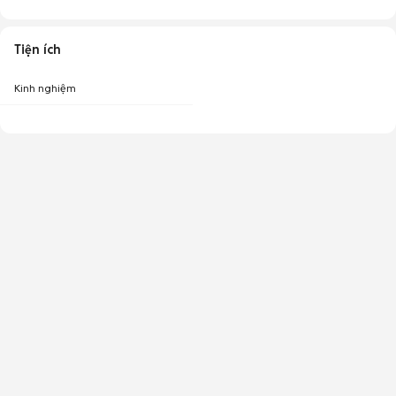
Tiện ích
Kinh nghiệm