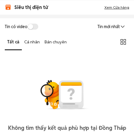
Siêu thị điện tử
Xem Cửa hàng
Tin có video
Tin mới nhất
Tất cả
Cá nhân
Bán chuyên
Không tìm thấy kết quả phù hợp tại Đồng Tháp