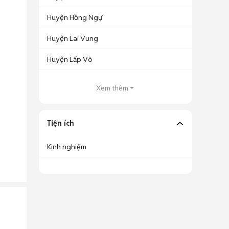
Huyện Hồng Ngự
Huyện Lai Vung
Huyện Lấp Vò
Xem thêm
Tiện ích
Kinh nghiệm